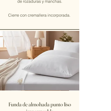
de rozaduras y manchas.
Cierre con cremallera incorporada.
Funda de almohada punto liso