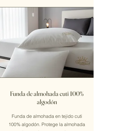
Funda de almohada cuti 100%
algodón
Funda de almohada en tejido cuti
100% algodón. Protege la almohada