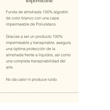
impermeable
Funda de almohada 100% algodón
de color blanco con una capa
impermeable de Poliuretano.
Gracias a ser un producto 100%
impermeable y transpirable, asegura
una óptima protección de la
almohada frente a líquidos, así como
una completa transpirabilidad del
aire.
No da calor ni produce ruido.
Inspírate y crea un