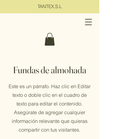
TANTEX,S.L
Fundas de almohada
Este es un párrafo. Haz clic en Editar
texto o doble clic en el cuadro de
texto para editar el contenido.
Asegúrate de agregar cualquier
información relevante que quieras
compartir con tus visitantes.